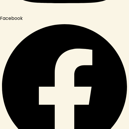
Facebook