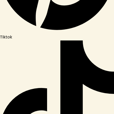
Tiktok