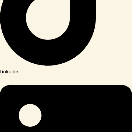
Linkedin