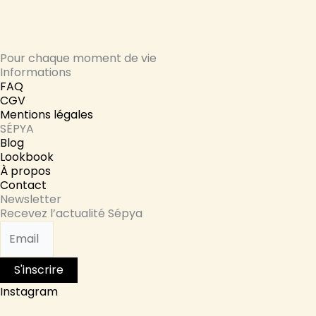
Pour chaque moment de vie
Informations
FAQ
CGV
Mentions légales
SÉPYA
Blog
Lookbook
À propos
Contact
Newsletter
Recevez l’actualité Sépya
S'inscrire
Instagram