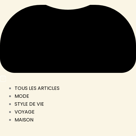
TOUS LES ARTICLES
MODE
STYLE DE VIE
VOYAGE
MAISON