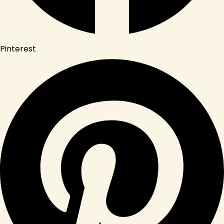
Pinterest