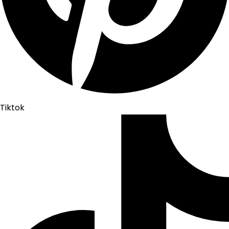
Tiktok