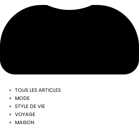
TOUS LES ARTICLES
MODE
STYLE DE VIE
VOYAGE
MAISON