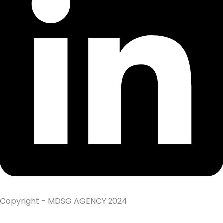
Copyright - MDSG AGENCY 2024