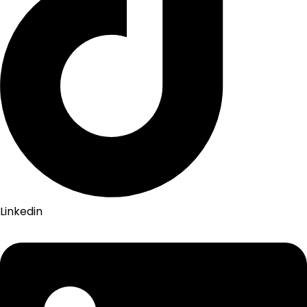
Linkedin