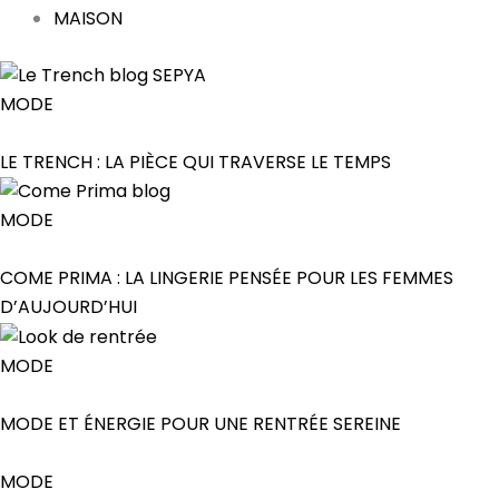
MAISON
MODE
LE TRENCH : LA PIÈCE QUI TRAVERSE LE TEMPS
MODE
COME PRIMA : LA LINGERIE PENSÉE POUR LES FEMMES
D’AUJOURD’HUI
MODE
MODE ET ÉNERGIE POUR UNE RENTRÉE SEREINE
MODE