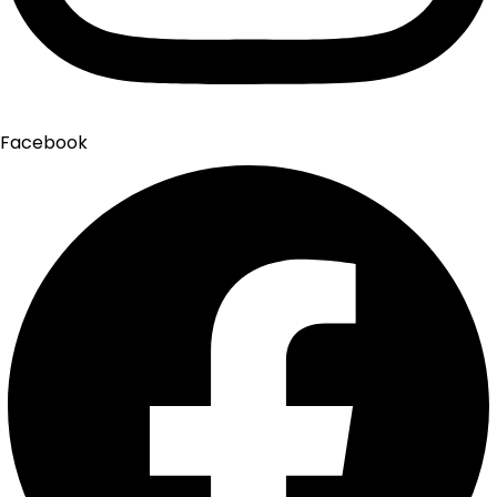
Facebook