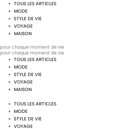
TOUS LES ARTICLES
MODE
STYLE DE VIE
VOYAGE
MAISON
pour chaque moment de vie
pour chaque moment de vie
TOUS LES ARTICLES
MODE
STYLE DE VIE
VOYAGE
MAISON
TOUS LES ARTICLES
MODE
STYLE DE VIE
VOYAGE