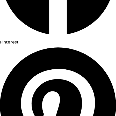
Pinterest