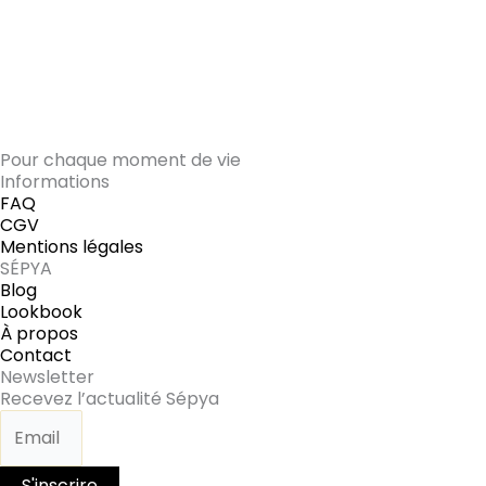
Pour chaque moment de vie
Informations
FAQ
CGV
Mentions légales
SÉPYA
Blog
Lookbook
À propos
Contact
Newsletter
Recevez l’actualité Sépya
S'inscrire