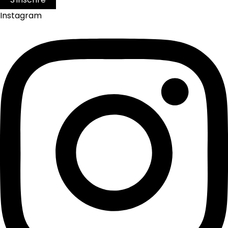
Instagram