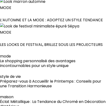
MODE
L’AUTOMNE ET LA MODE : ADOPTEZ UN STYLE TENDANCE
MODE
LES LOOKS DE FESTIVAL, BRILLEZ SOUS LES PROJECTEURS
mode
Le shopping personnalisé des avantages
incontournables pour un style unique
style de vie
Préparez-vous à Accueillir le Printemps : Conseils pour
une Transition Harmonieuse
maison
Éclat Métallique : La Tendance du Chromé en Décoration