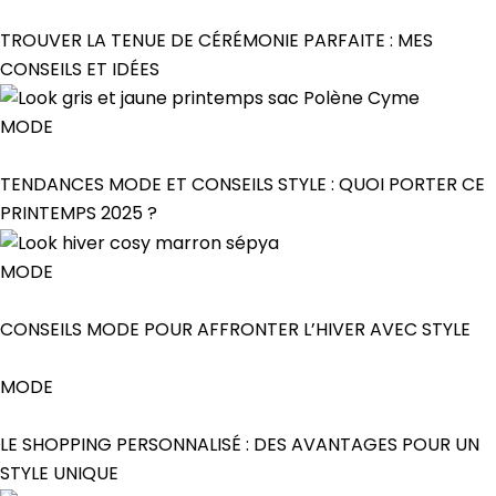
TROUVER LA TENUE DE CÉRÉMONIE PARFAITE : MES
CONSEILS ET IDÉES
MODE
TENDANCES MODE ET CONSEILS STYLE : QUOI PORTER CE
PRINTEMPS 2025 ?
MODE
CONSEILS MODE POUR AFFRONTER L’HIVER AVEC STYLE
MODE
LE SHOPPING PERSONNALISÉ : DES AVANTAGES POUR UN
STYLE UNIQUE