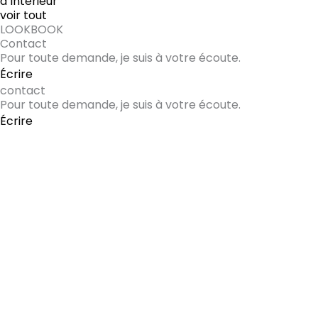
d’Intérieur
voir tout
LOOKBOOK
Contact
Pour toute demande, je suis à votre écoute.
Écrire
contact
Pour toute demande, je suis à votre écoute.
Écrire