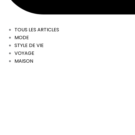
TOUS LES ARTICLES
MODE
STYLE DE VIE
VOYAGE
MAISON